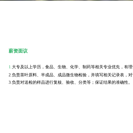
薪资面议
1.
大专及以上学历，食品、生物、化学、制药等相关专业优先，有理
2.负责茶叶原料、半成品、成品微生物检验，并填写相关记录表，
3.负责对送检的样品进行复核、验收、分类等；保证结果的准确性。