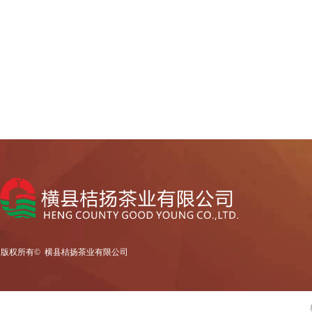
版权所有© 
横县桔扬茶业有限公司